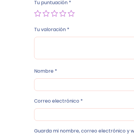
Tu puntuación
*
Tu valoración
*
Nombre
*
Correo electrónico
*
Guarda mi nombre, correo electrónico y 