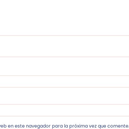
web en este navegador para la próxima vez que comente