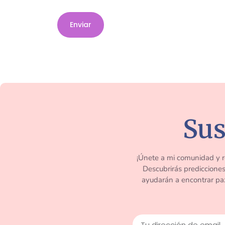
Sus
¡Únete a mi comunidad y 
Descubrirás predicciones 
ayudarán a encontrar paz