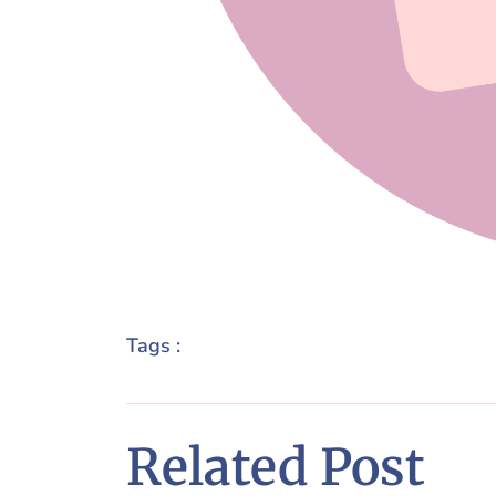
Tags :
Related Post