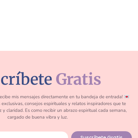
críbete
Gratis
recibe mis mensajes directamente en tu bandeja de entrada!
exclusivas, consejos espirituales y relatos inspiradores que te
 y claridad. Es como recibir un abrazo espiritual cada semana,
cargado de buena vibra y luz.
Suscríbete Gratis