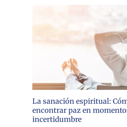
La sanación espiritual: Có
encontrar paz en momento
incertidumbre