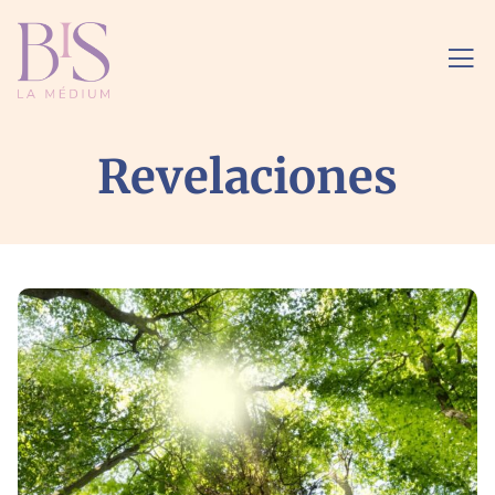
Revelaciones