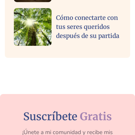
Cómo conectarte con
tus seres queridos
después de su partida
Suscríbete
Gratis
¡Únete a mi comunidad y recibe mis