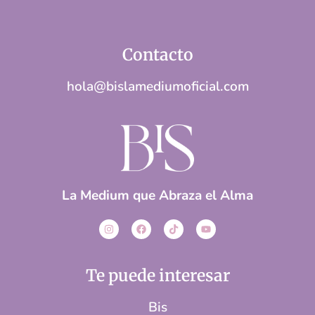
Contacto
hola@bislamediumoficial.com
La Medium que Abraza el Alma
Te puede interesar
Bis