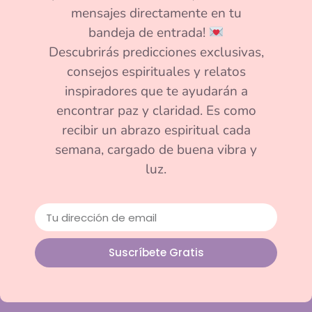
mensajes directamente en tu
bandeja de entrada!
Descubrirás predicciones exclusivas,
consejos espirituales y relatos
inspiradores que te ayudarán a
encontrar paz y claridad. Es como
recibir un abrazo espiritual cada
semana, cargado de buena vibra y
luz.
Suscríbete Gratis