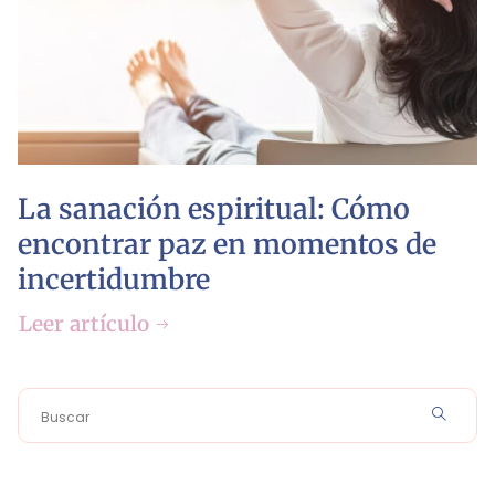
La sanación espiritual: Cómo
encontrar paz en momentos de
incertidumbre
Leer artículo