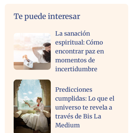
Te puede interesar
La sanación
espiritual: Cómo
encontrar paz en
momentos de
incertidumbre
Predicciones
cumplidas: Lo que el
universo te revela a
través de Bis La
Medium