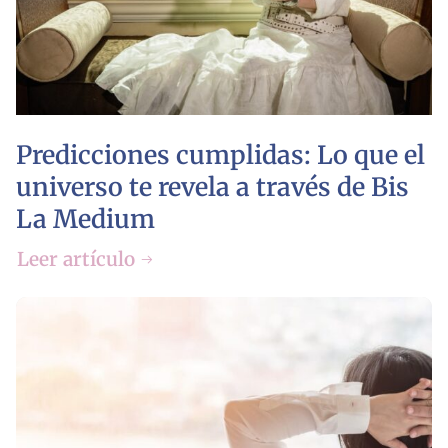
Predicciones cumplidas: Lo que el
universo te revela a través de Bis
La Medium
Leer artículo